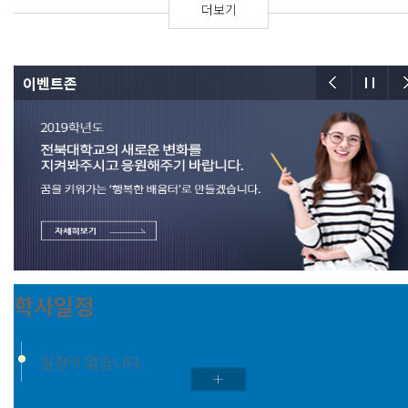
더보기
이벤트존
학사일정
일정이 없습니다.