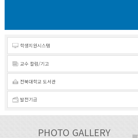
학생지원시스템
교수 칼럼/기고
전북대학교 도서관
발전기금
PHOTO GALLERY