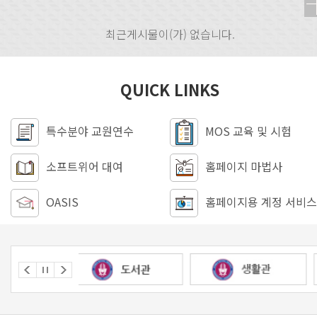
최근게시물이(가) 없습니다.
QUICK LINKS
특수분야 교원연수
MOS 교육 및 시험
소프트위어 대여
홈페이지 마법사
OASIS
홈페이지용 계정 서비스