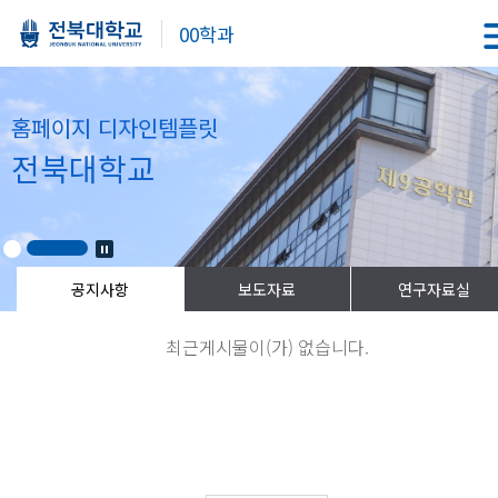
00학과
홈페이지 디자인템플릿
전북대학교
최근게시물이(가) 없습니다.