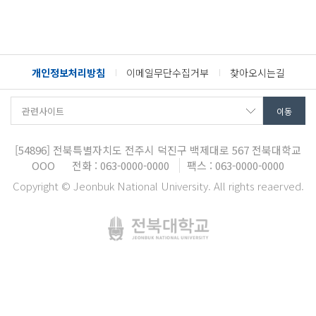
개인정보처리방침
이메일무단수집거부
찾아오시는길
[54896]
전북특별자치도 전주시 덕진구 백제대로 567
전북대학교
OOO
전화 : 063-0000-0000
팩스 : 063-0000-0000
Copyright © Jeonbuk National University. All rights reaerved.